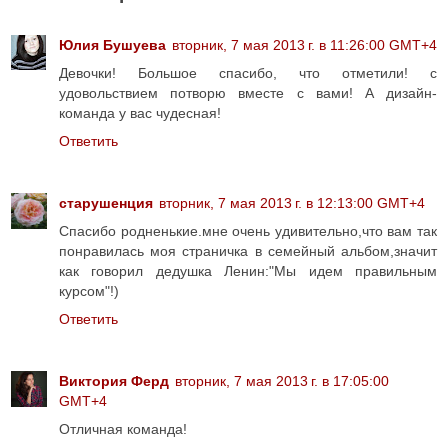
Юлия Бушуева
вторник, 7 мая 2013 г. в 11:26:00 GMT+4
Девочки! Большое спасибо, что отметили! с
удовольствием потворю вместе с вами! А дизайн-
команда у вас чудесная!
Ответить
старушенция
вторник, 7 мая 2013 г. в 12:13:00 GMT+4
Спасибо родненькие.мне очень удивительно,что вам так
понравилась моя страничка в семейный альбом,значит
как говорил дедушка Ленин:"Мы идем правильным
курсом"!)
Ответить
Виктория Ферд
вторник, 7 мая 2013 г. в 17:05:00
GMT+4
Отличная команда!