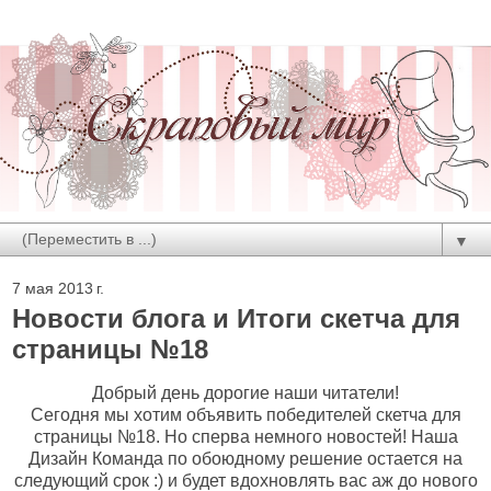
▼
7 мая 2013 г.
Новости блога и Итоги скетча для
страницы №18
Добрый день дорогие наши читатели!
Сегодня мы хотим объявить победителей скетча для
страницы №18. Но сперва немного новостей! Наша
Дизайн Команда по обоюдному решение остается на
следующий срок :) и будет вдохновлять вас аж до нового