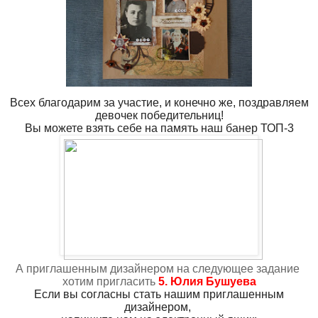
Всех благодарим за участие, и конечно же, поздравляем
девочек победительниц!
Вы можете взять себе на память наш банер ТОП-3
А приглашенным дизайнером на следующее задание
хотим пригласить
5. Юлия Бушуева
Если вы согласны стать нашим приглашенным
дизайнером,