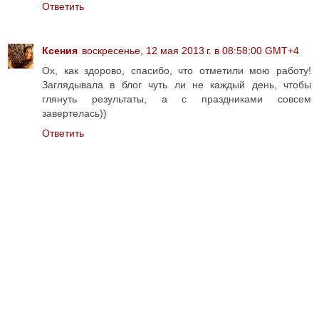
Ответить
Ксения
воскресенье, 12 мая 2013 г. в 08:58:00 GMT+4
Ох, как здорово, спасибо, что отметили мою работу!
Заглядывала в блог чуть ли не каждый день, чтобы
глянуть результаты, а с праздниками совсем
завертелась))
Ответить