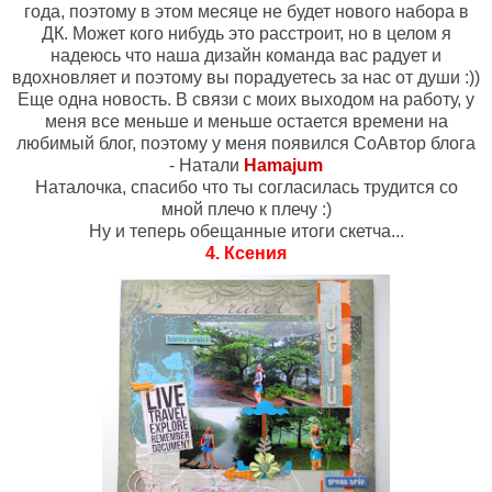
года, поэтому в этом месяце не будет нового набора в
ДК. Может кого нибудь это расстроит, но в целом я
надеюсь что наша дизайн команда вас радует и
вдохновляет и поэтому вы порадуетесь за нас от души :))
Еще одна новость. В связи с моих выходом на работу, у
меня все меньше и меньше остается времени на
любимый блог, поэтому у меня появился СоАвтор блога
- Натали
Hamajum
Наталочка, спасибо что ты согласилась трудится со
мной плечо к плечу :)
Ну и теперь обещанные итоги скетча...
4. Ксения